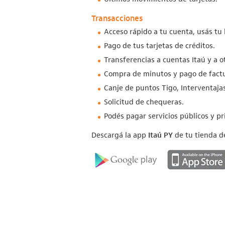
Transacciones
Acceso rápido a tu cuenta, usás tu 
Pago de tus tarjetas de créditos.
Transferencias a cuentas Itaú y a o
Compra de minutos y pago de factur
Canje de puntos Tigo, Interventaj
Solicitud de chequeras.
Podés pagar servicios públicos y pr
Descargá la app
Itaú PY
de tu tienda de