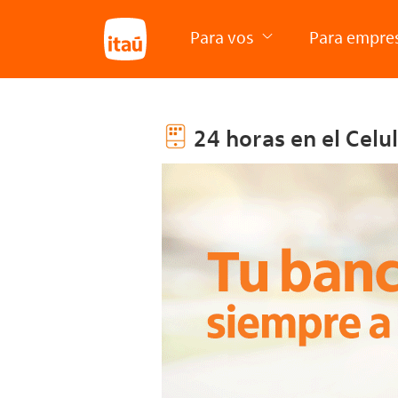
Para vos
Para empre
24 horas en el Celu