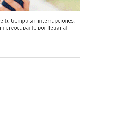
e tu tiempo sin interrupciones.
in preocuparte por llegar al