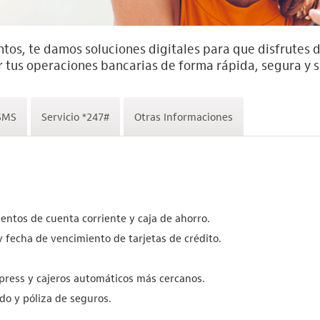
tos, te damos soluciones digitales para que disfrutes d
 tus operaciones bancarias de forma rápida, segura y s
 SMS
Servicio *247#
Otras Informaciones
entos de cuenta corriente y caja de ahorro.
y fecha de vencimiento de tarjetas de crédito.
press y cajeros automáticos más cercanos.
o y póliza de seguros.