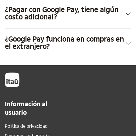
¿Pagar con Google Pay, tiene algún
costo adicional?
¿Google Pay funciona en compras en
el extranjero?
Información al
usuario
Política de privacidad
Emergencias bancarias