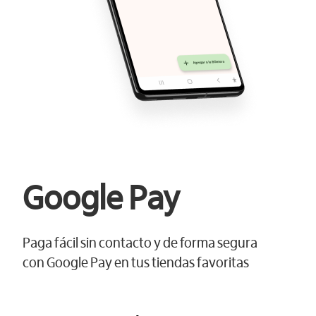
Google Pay
Paga fácil sin contacto y de forma segura
con Google Pay en tus tiendas favoritas