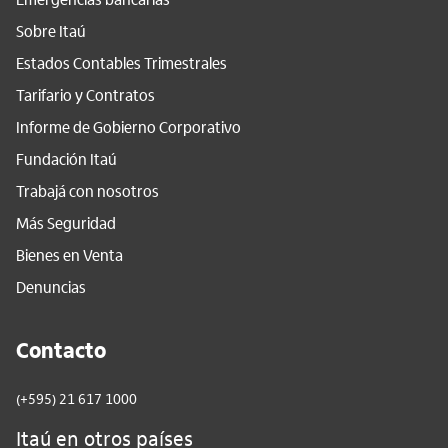
Sobre Itaú
Estados Contables Trimestrales
Tarifario y Contratos
Informe de Gobierno Corporativo
Fundación Itaú
Trabajá con nosotros
Más Seguridad
Bienes en Venta
Denuncias
Contacto
(+595) 21 617 1000
Itaú en otros países