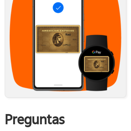
Preguntas