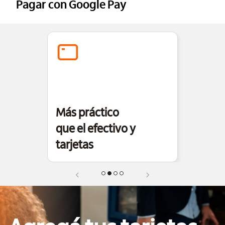
Pagar con Google Pay
Más práctico
que el efectivo y
tarjetas