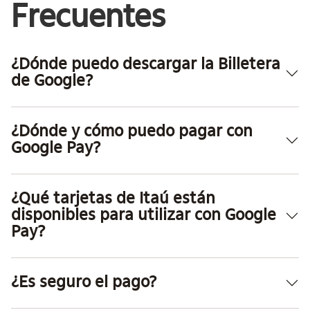
Frecuentes
¿Dónde puedo descargar la Billetera
de Google?
¿Dónde y cómo puedo pagar con
Google Pay?
¿Qué tarjetas de Itaú están
disponibles para utilizar con Google
Pay?
¿Es seguro el pago?