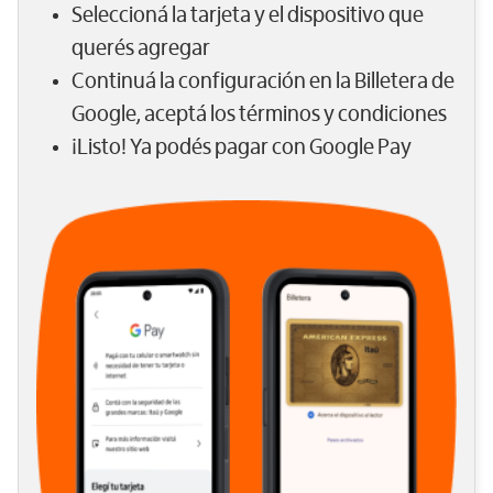
Seleccioná la tarjeta y el dispositivo que
querés agregar
Continuá la configuración en la Billetera de
Google, aceptá los términos y condiciones
¡Listo! Ya podés pagar con Google Pay