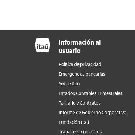
Información al
usuario
Política de privacidad
Emergencias bancarias
Sobre Itaú
Estados Contables Trimestrales
Tarifario y Contratos
Informe de Gobierno Corporativo
Fundación Itaú
Trabajá con nosotros