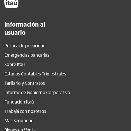
Información al
usuario
Política de privacidad
Emergencias bancarias
Sobre Itaú
Estados Contables Trimestrales
Tarifario y Contratos
Informe de Gobierno Corporativo
Fundación Itaú
Trabajá con nosotros
Más Seguridad
Bienes en Venta