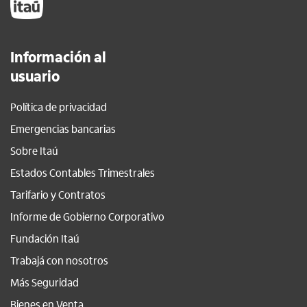
Información al
usuario
Política de privacidad
Emergencias bancarias
Sobre Itaú
Estados Contables Trimestrales
Tarifario y Contratos
Informe de Gobierno Corporativo
Fundación Itaú
Trabajá con nosotros
Más Seguridad
Bienes en Venta