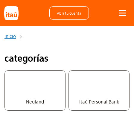
Abrí tu cuenta
inicio
categorías
Neuland
Itaú Personal Bank