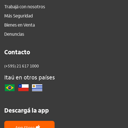
Trabajá con nosotros
Más Seguridad
Bienes en Venta
Denuncias
Contacto
(+595) 21 617 1000
Itaú en otros países
Descargá la app
App Store