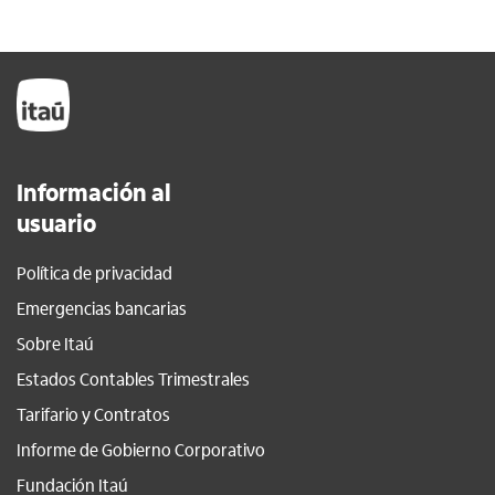
Información al
usuario
Política de privacidad
Emergencias bancarias
Sobre Itaú
Estados Contables Trimestrales
Tarifario y Contratos
Informe de Gobierno Corporativo
Fundación Itaú